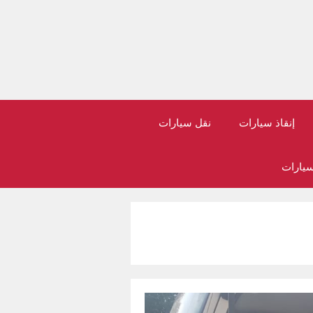
إنقاذ سيارات
نقل سيارات
سيارات