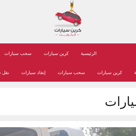
الرئيسية
كرين سيارات
سحب سيارات
ة
كرين سيارات
سحب سيارات
إنقاذ سيارات
نقل 
ارات