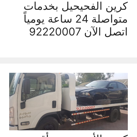
كرين الفحيحيل بخدمات
متواصلة 24 ساعة يومياً
اتصل الآن 92220007