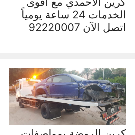
كرين الأحمدي مع أقوى
الخدمات 24 ساعة يومياً
اتصل الآن 92220007
كرين الروضة بمواصفات