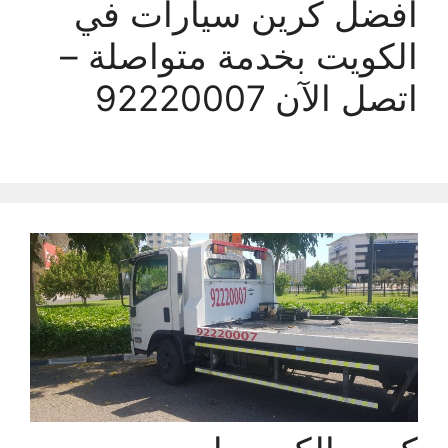
أفضل كرين سيارات في
الكويت بخدمة متواصلة –
اتصل الآن 92220007