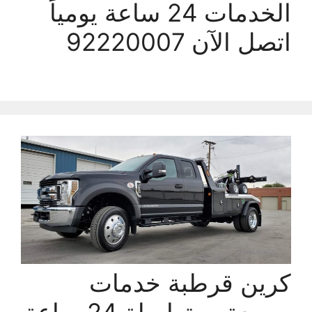
الخدمات 24 ساعة يومياً
اتصل الآن 92220007
كرين قرطبة خدمات