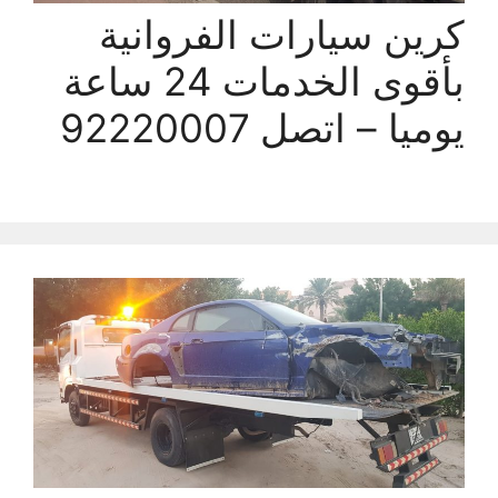
كرين سيارات الفروانية
بأقوى الخدمات 24 ساعة
يوميا – اتصل 92220007