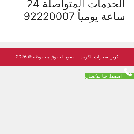
الخدمات المتواصلة 24
ساعة يومياً 92220007
كرين سيارات الكويت - جميع الحقوق محفوظة © 2026
اضغط هنا للاتصال