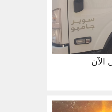
اً اتصل الآن