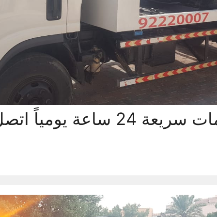
كرين سلوى بخدمات سريعة 24 ساعة يومي