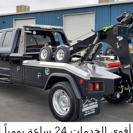
كرين الجهراء مع أقوى الخدمات 24