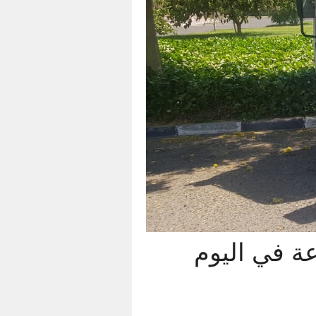
ة مع خدمات سريعة وقوية 24 ساعة في اليوم