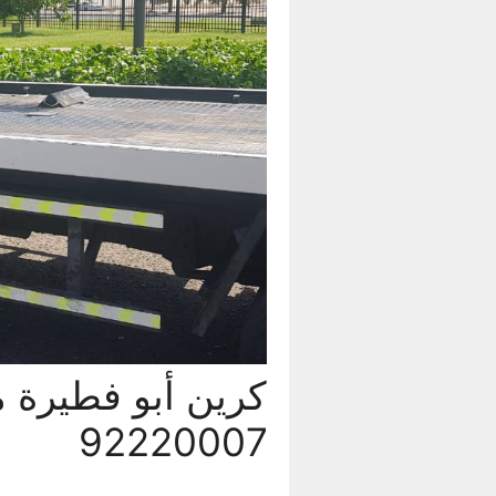
92220007