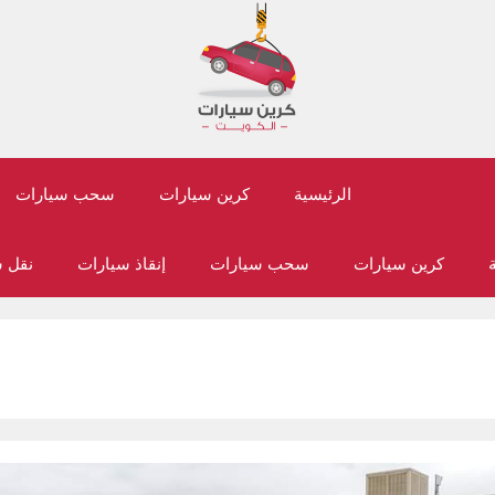
الرئيسية
كرين سيارات
سحب سيارات
ة
كرين سيارات
سحب سيارات
إنقاذ سيارات
نقل 