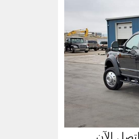
 ساعة يومياً اتصل الآن