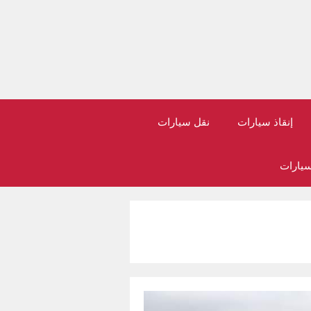
إنقاذ سيارات
نقل سيارات
سيارات