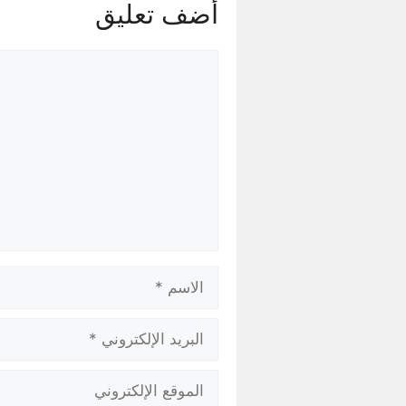
أضف تعليق
تعليق
الاسم
البريد
الإلكتروني
الموقع
الإلكتروني