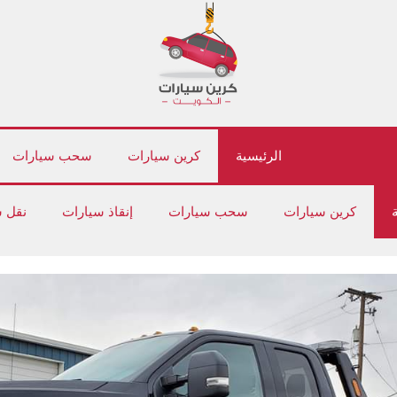
الرئيسية
كرين سيارات
سحب سيارات
ة
كرين سيارات
سحب سيارات
إنقاذ سيارات
نقل 