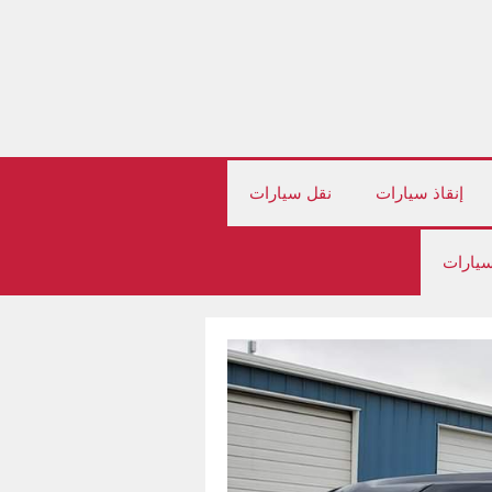
إنقاذ سيارات
نقل سيارات
سيارات