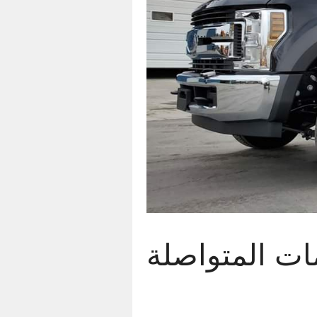
سرع الخدمات المتواصلة