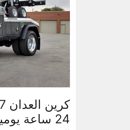
24 ساعة يومياً