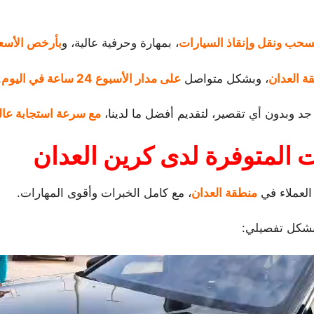
سحب ونقل وإنقاذ السيارات
، بمهارة وحرفية عالية، و
بأرخص الأسع
ة العدان
، وبشكل متواصل
على مدار الأسبوع 24 ساعة في اليوم
.
جد وبدون أي تقصير، لتقديم أفضل ما لدينا،
مع سرعة استجابة عال
ت المتوفرة لدى كرين العدان
العملاء في
منطقة العدان
، مع كامل الخبرات وأقوى المهارات.
وبشكل تفصيلي: