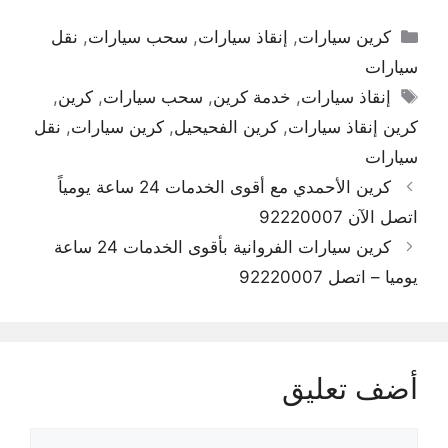
التصنيفات
كرين سيارات
,
إنقاذ سيارات
,
سحب سيارات
,
نقل
سيارات
الوسوم
إنقاذ سيارات
,
خدمة كرين
,
سحب سيارات
,
كرين
,
كرين إنقاذ سيارات
,
كرين الفحيحيل
,
كرين سيارات
,
نقل
سيارات
كرين الأحمدي مع أقوى الخدمات 24 ساعة يومياً
اتصل الآن 92220007
كرين سيارات الفروانية بأقوى الخدمات 24 ساعة
يوميا – اتصل 92220007
أضف تعليق
تعليق