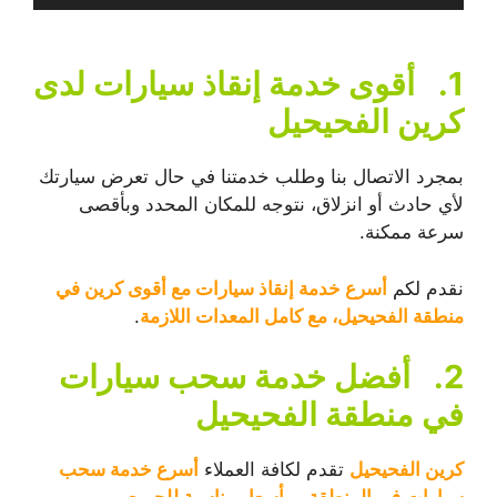
1.
أقوى خدمة إنقاذ سيارات لدى
كرين الفحيحيل
بمجرد الاتصال بنا وطلب خدمتنا في حال تعرض سيارتك
لأي حادث أو انزلاق، نتوجه للمكان المحدد وبأقصى
سرعة ممكنة.
نقدم لكم
أسرع خدمة إنقاذ سيارات مع أقوى كرين في
منطقة الفحيحيل، مع كامل المعدات اللازمة
.
2.
أفضل خدمة سحب سيارات
في منطقة الفحيحيل
كرين الفحيحيل
تقدم لكافة العملاء
أسرع خدمة سحب