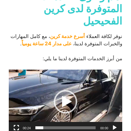
المتوفرة لدى كرين
الفحيحيل
نوفر لكافة العملاء
أسرع خدمة كرين
، مع كامل المهارات
والخبرات المتوفرة لدينا،
على مدار 24 ساعة يومياً
.
من أبرز الخدمات المتوفرة لدينا ما يلي:
مشغل
الفيديو
00:24
00:00