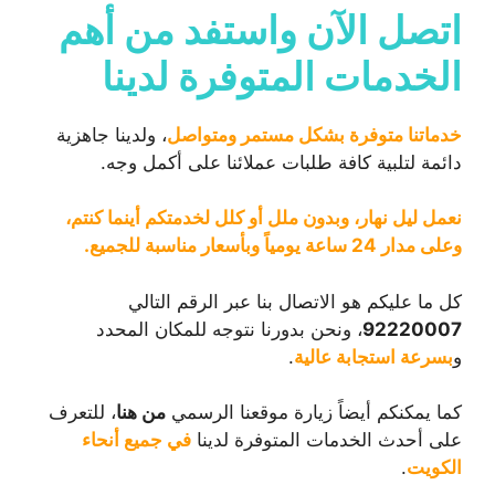
اتصل الآن واستفد من أهم
الخدمات المتوفرة لدينا
خدماتنا متوفرة بشكل مستمر ومتواصل
، ولدينا جاهزية
دائمة لتلبية كافة طلبات عملائنا على أكمل وجه.
نعمل ليل نهار، وبدون ملل أو كلل لخدمتكم أينما كنتم،
وعلى مدار 24 ساعة يومياً وبأسعار مناسبة للجميع.
كل ما عليكم هو الاتصال بنا عبر الرقم التالي
92220007
، ونحن بدورنا نتوجه للمكان المحدد
و
بسرعة استجابة عالية
.
كما يمكنكم أيضاً زيارة موقعنا الرسمي
من هنا
، للتعرف
على أحدث الخدمات المتوفرة لدينا
في جميع أنحاء
الكويت
.