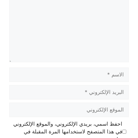
الاسم
البريد
الإلكتروني
الموقع
الإلكتروني
احفظ اسمي، بريدي الإلكتروني، والموقع الإلكتروني
في هذا المتصفح لاستخدامها المرة المقبلة في