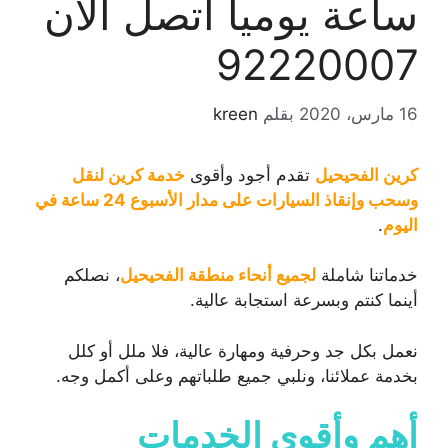
ساعة يومياً اتصل الآن
92220007
16 مارس، 2020
بقلم
kreen
كرين الفحيحيل
تقدم أجود وأقوى
خدمة كرين لنقل
وسحب وإنقاذ السيارات على مدار الأسبوع 24 ساعة في
اليوم
.
خدماتنا شاملة
لجميع أنحاء منطقة الفحيحيل
، نصلكم
أينما كنتم وبسرعة استجابة عالية.
نعمل بكل جد وحرفية ومهارة عالية، فلا ملل أو كلل
بخدمة عملائنا، ونلبي جميع طلباتهم وعلى أكمل وجه.
أهم وأقوى الخدمات